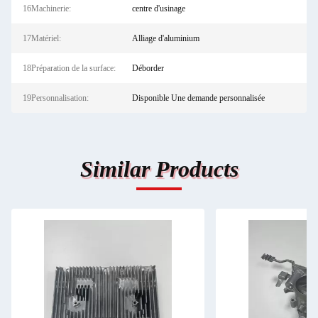
16Machinerie:
centre d'usinage
17Matériel:
Alliage d'aluminium
18Préparation de la surface:
Déborder
19Personnalisation:
Disponible Une demande personnalisée
Similar Products