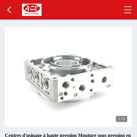
2
/
6
Centres d'usinage à haute pression Mouture sous pression en