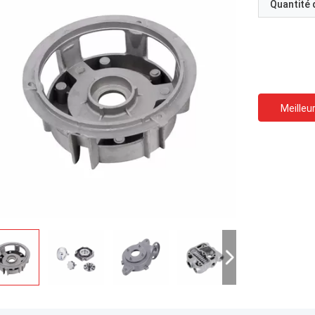
Quantité
Meilleur