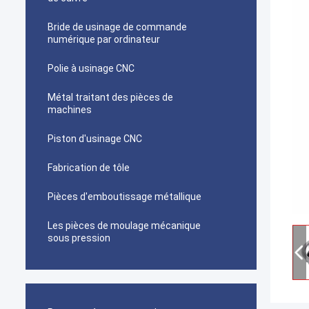
Bride de usinage de commande
numérique par ordinateur
Polie à usinage CNC
Métal traitant des pièces de
machines
Piston d'usinage CNC
Fabrication de tôle
Pièces d'emboutissage métallique
Les pièces de moulage mécanique
sous pression