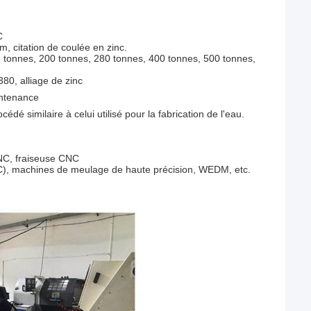
C
, citation de coulée en zinc.
 tonnes, 200 tonnes, 280 tonnes, 400 tonnes, 500 tonnes,
0, alliage de zinc
intenance
cédé similaire à celui utilisé pour la fabrication de l'eau.
NC, fraiseuse CNC
, machines de meulage de haute précision, WEDM, etc.