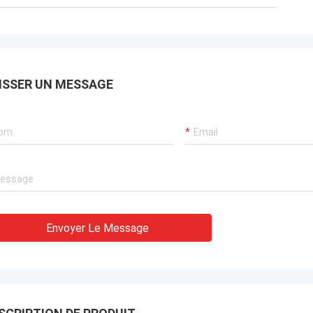
ISSER UN MESSAGE
Envoyer Le Message