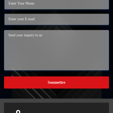
Soumettre