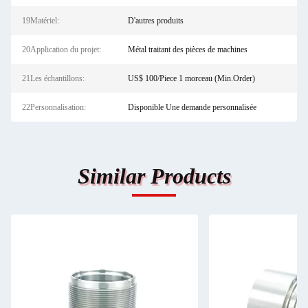
19Matériel:
D'autres produits
20Application du projet:
Métal traitant des pièces de machines
21Les échantillons:
US$ 100/Piece 1 morceau (Min.Order)
22Personnalisation:
Disponible Une demande personnalisée
Similar Products