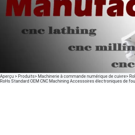
Aperçu
>
Produits
>
Machinerie à commande numérique de cuivre
>
Ro
RoHs Standard OEM CNC Machining Accessoires électroniques de four