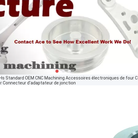
Hs Standard OEM CNC Machining Accessoires électroniques de four C
 Connecteur d'adaptateur de jonction