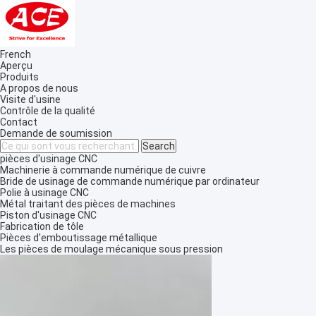
French
Aperçu
Produits
A propos de nous
Visite d'usine
Contrôle de la qualité
Contact
Demande de soumission
pièces d'usinage CNC
Machinerie à commande numérique de cuivre
Bride de usinage de commande numérique par ordinateur
Polie à usinage CNC
Métal traitant des pièces de machines
Piston d'usinage CNC
Fabrication de tôle
Pièces d'emboutissage métallique
Les pièces de moulage mécanique sous pression