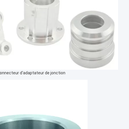
onnecteur d'adaptateur de jonction