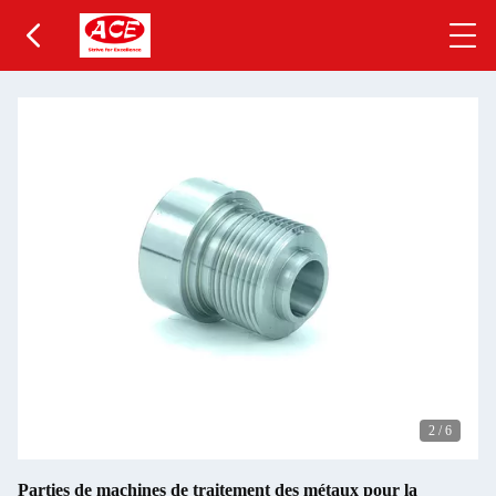
2
/
6
Parties de machines de traitement des métaux pour la