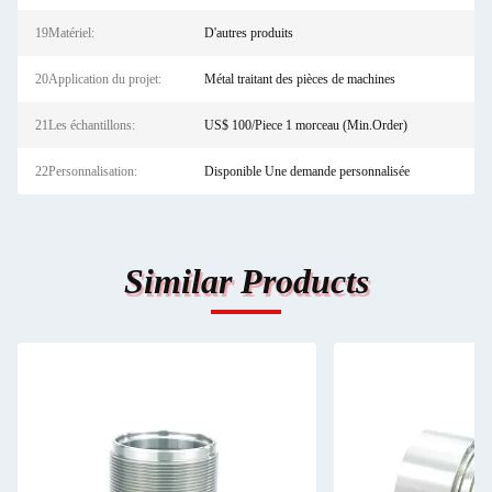
19Matériel:
D'autres produits
20Application du projet:
Métal traitant des pièces de machines
21Les échantillons:
US$ 100/Piece 1 morceau (Min.Order)
22Personnalisation:
Disponible Une demande personnalisée
Similar Products