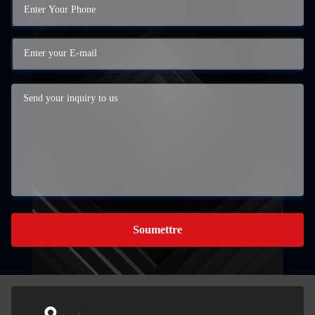
Soumettre