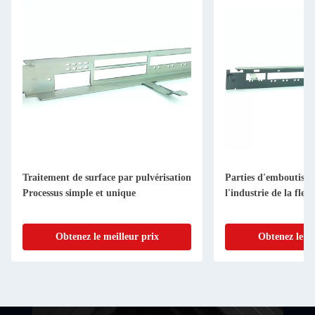
Traitement de surface par pulvérisation
Parties d'emboutissa
Processus simple et unique
l'industrie de la flexi
Obtenez le meilleur prix
Obtenez le me