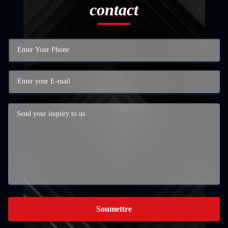
contact
Soumettre