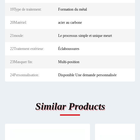
19Type de traitement:
Formation du métal
20Matériel:
acier au carbone
21moule:
Le processus simple et unique meurt
22Traitement extérieur:
Éclaboussures
23Masquer fin:
Multi-position
24Personnalisation:
Disponible Une demande personnalisée
Similar Products