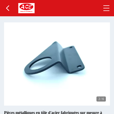
2
/
6
Pièces métalliques en tôle d'acier fabriquées sur mesure à