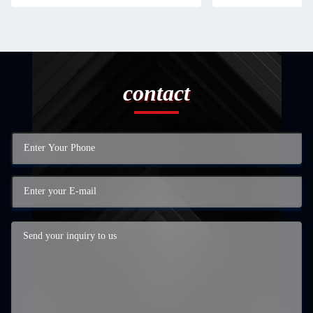
contact